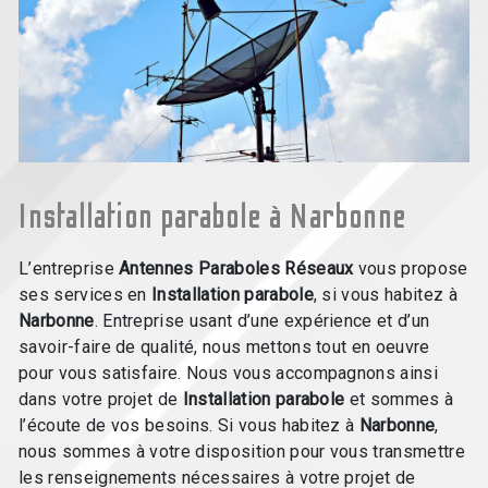
Installation parabole à Narbonne
L’entreprise
Antennes Paraboles Réseaux
vous propose
ses services en
Installation parabole
, si vous habitez à
Narbonne
. Entreprise usant d’une expérience et d’un
savoir-faire de qualité, nous mettons tout en oeuvre
pour vous satisfaire. Nous vous accompagnons ainsi
dans votre projet de
Installation parabole
et sommes à
l’écoute de vos besoins. Si vous habitez à
Narbonne
,
nous sommes à votre disposition pour vous transmettre
les renseignements nécessaires à votre projet de