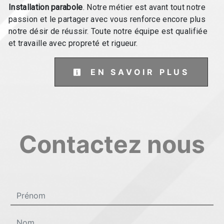
Installation parabole
. Notre métier est avant tout notre
passion et le partager avec vous renforce encore plus
notre désir de réussir. Toute notre équipe est qualifiée
et travaille avec propreté et rigueur.
EN SAVOIR PLUS
Contactez nous