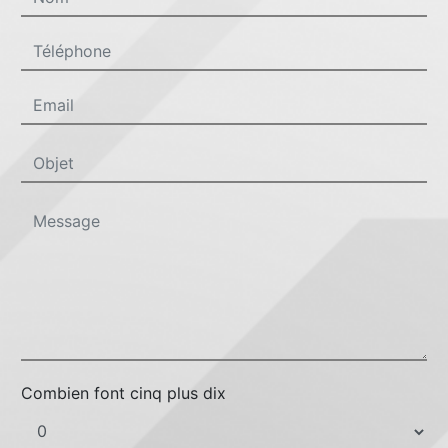
Combien font cinq plus dix