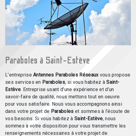
Paraboles à Saint-Estève
L’entreprise
Antennes Paraboles Réseaux
vous propose
ses services en
Paraboles
, si vous habitez à
Saint-
Estève
. Entreprise usant d’une expérience et d’un
savoir-faire de qualité, nous mettons tout en oeuvre
pour vous satisfaire. Nous vous accompagnons ainsi
dans votre projet de
Paraboles
et sommes à l’écoute de
vos besoins. Si vous habitez à
Saint-Estève
, nous
sommes à votre disposition pour vous transmettre les
renseignements nécessaires à votre projet de