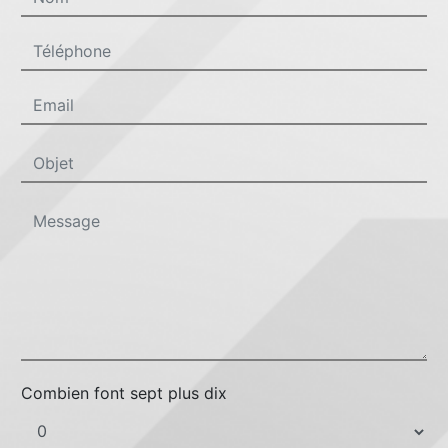
Combien font sept plus dix