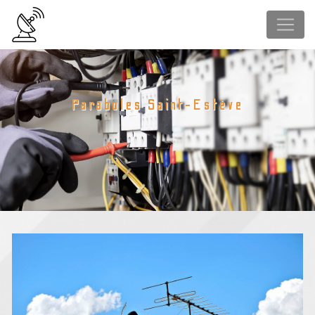
Panneau de gestion des cookies
Paraboles Saint-Estève