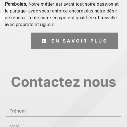
Paraboles
. Notre métier est avant tout notre passion et
le partager avec vous renforce encore plus notre désir
de réussir. Toute notre équipe est qualifiée et travaille
avec propreté et rigueur.
EN SAVOIR PLUS
Contactez nous