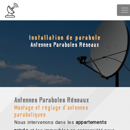
Panneau de gestion des cookies
Installation de parabole
Antennes Paraboles Réseaux
Antennes Paraboles Réseaux
Montage et réglage d'antennes
paraboliques
Nous intervenons dans les
appartements