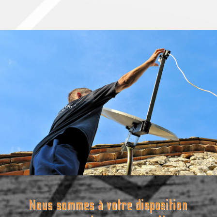
Nous sommes à votre disposition