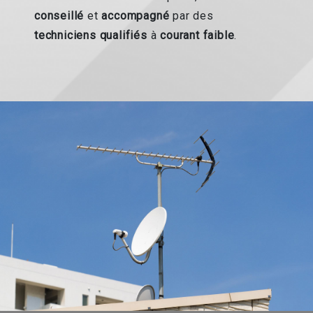
conseillé
et
accompagné
par des
techniciens qualifiés
à
courant faible
.