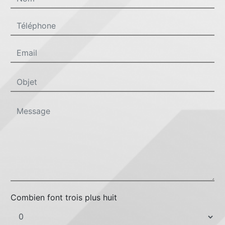
Combien font trois plus huit