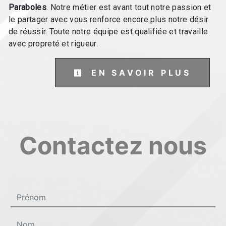
Paraboles
. Notre métier est avant tout notre passion et
le partager avec vous renforce encore plus notre désir
de réussir. Toute notre équipe est qualifiée et travaille
avec propreté et rigueur.
EN SAVOIR PLUS
Contactez nous