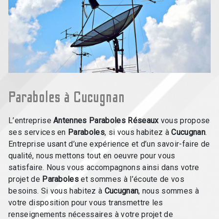
Paraboles à Cucugnan
L’entreprise
Antennes Paraboles Réseaux
vous propose
ses services en
Paraboles
, si vous habitez à
Cucugnan
.
Entreprise usant d’une expérience et d’un savoir-faire de
qualité, nous mettons tout en oeuvre pour vous
satisfaire. Nous vous accompagnons ainsi dans votre
projet de
Paraboles
et sommes à l’écoute de vos
besoins. Si vous habitez à
Cucugnan
, nous sommes à
votre disposition pour vous transmettre les
renseignements nécessaires à votre projet de