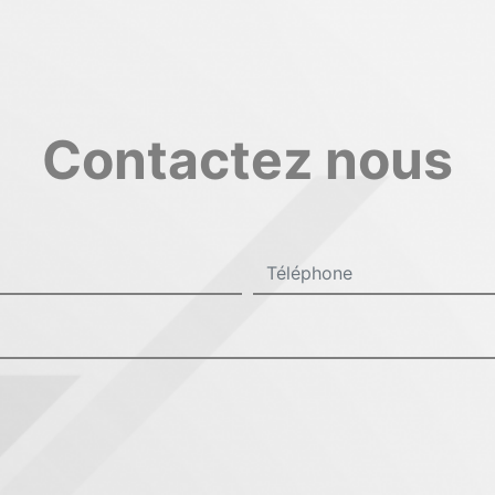
Contactez nous